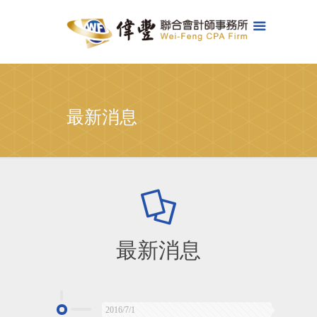
最新消息
最新消息
2016/7/1