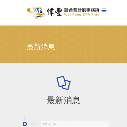
最新消息
最新消息
2015/10/6