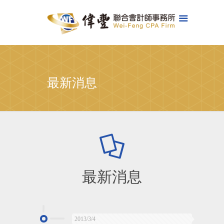
最新消息
最新消息
2013/3/4