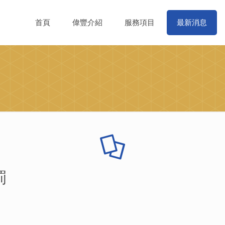
首頁
偉豐介紹
服務項目
最新消息
罰