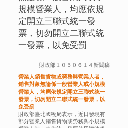
規模營業人，均應依規
定開立三聯式統一發
票，切勿開立二聯式統
一發票，以免受罰
財政部１０５０６１４新聞稿
營業人銷售貨物或勞務與營業人者，
銷售對象無論係一般營業人或小規模
營業人，均應依規定開立三聯式統一
發票，切勿開立二聯式統一發票，以
免受罰
財政部臺北國稅局表示，近日發現有
部分營業人銷售貨物或勞務與小規模